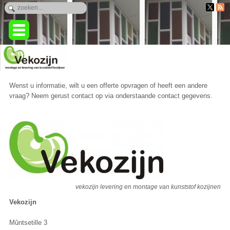
Wenst u informatie, wilt u een offerte opvragen of heeft een andere
vraag? Neem gerust contact op via onderstaande contact gegevens.
vekozijn levering en montage van kunststof kozijnen
Vekozijn
Mûntsetille 3